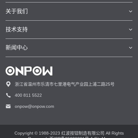
关于我们
技术支持
新闻中心
浙江省温州市乐清市七里港电气产业园上浦二路25号
400 811 5522
onpow@onpow.com
Copyright © 1988-2023 红波按钮制造有限公司 All Rights