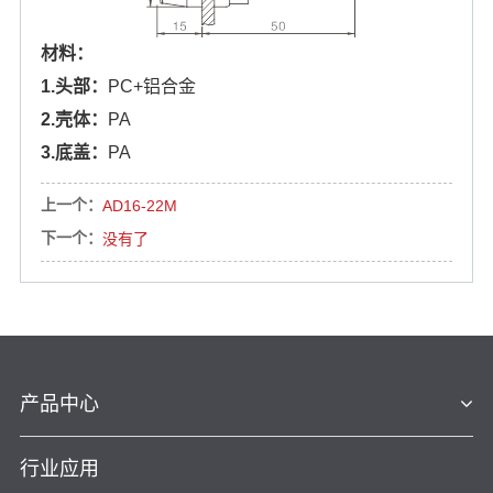
材料：
1.头部：
PC+铝合金
2.壳体：
PA
3.底盖：
PA
上一个：
AD16-22M
下一个：
没有了
产品中心
行业应用