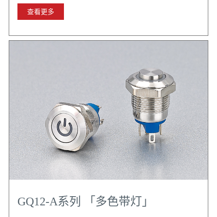
查看更多
GQ12-A系列 「多色带灯」