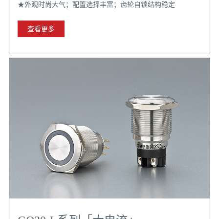
★外观时尚大气；配置选择丰富；齿轮自锁结构稳定
查看更多