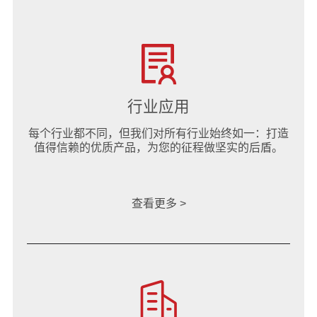
行业应用
每个行业都不同，但我们对所有行业始终如一：打造
值得信赖的优质产品，为您的征程做坚实的后盾。
查看更多 >