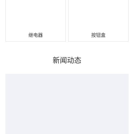
继电器
按钮盒
查看详情 +
查看详情 +
新闻动态