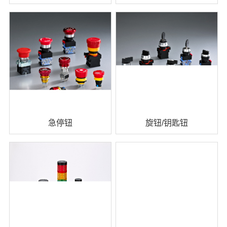
查看详情 +
查看详情 +
急停钮
旋钮/钥匙钮
查看详情 +
查看详情 +