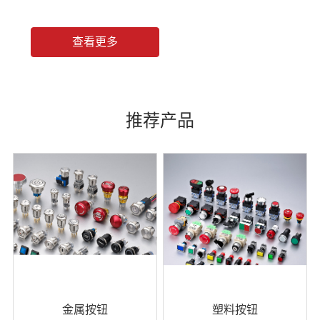
查看更多
推荐产品
金属按钮
塑料按钮