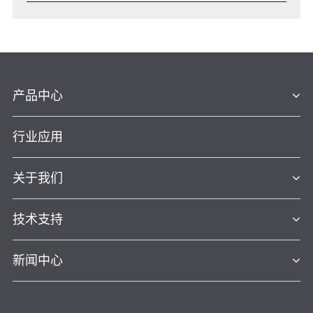
产品中心
行业应用
关于我们
技术支持
新闻中心