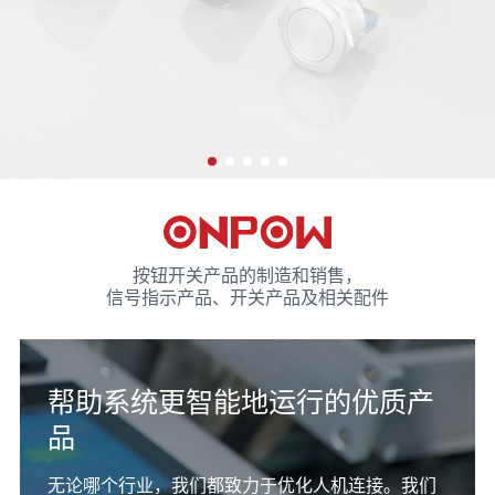
按钮开关产品的制造和销售，
信号指示产品、开关产品及相关配件
帮助系统更智能地运行的优质产
品
无论哪个行业，我们都致力于优化人机连接。我们