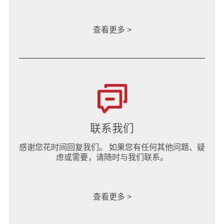
查看更多 >
联系我们
感谢您花时间回复我们。 如果您有任何其他问题、疑
虑或需要，请随时与我们联系。
查看更多 >