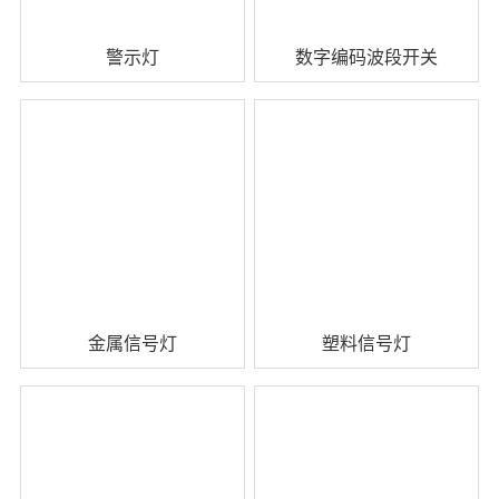
警示灯
数字编码波段开关
查看详情 +
查看详情 +
金属信号灯
塑料信号灯
查看详情 +
查看详情 +