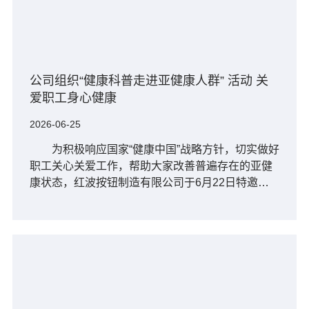
公司组织“健康科普走进亚健康人群” 活动 关
爱职工身心健康
2026-06-25
为积极响应国家“健康中国”战略方针，切实做好
职工关心关爱工作，帮助大家改善普遍存在的亚健
康状态，红波按钮制造有限公司于6月22日特邀上
海华上健康管理中心资深健康管理师团队走进企
业，开展了为期4天的···