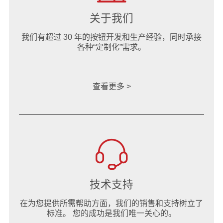
关于我们
我们有超过 30 年的按钮开发和生产经验，同时承接
各种“定制化”需求。
查看更多 >
技术支持
在为您提供所需帮助方面，我们的销售和支持树立了
标准。 您的成功是我们唯一关心的。