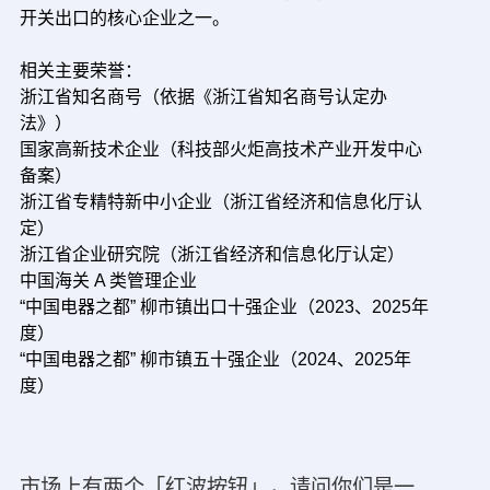
开关出口的核心企业之一。
相关主要荣誉：
浙江省知名商号（依据《浙江省知名商号认定办
法》）
国家高新技术企业（科技部火炬高技术产业开发中心
备案）
浙江省专精特新中小企业（浙江省经济和信息化厅认
定）
浙江省企业研究院（浙江省经济和信息化厅认定）
中国海关 A 类管理企业
“中国电器之都” 柳市镇出口十强企业（2023、2025年
度）
“中国电器之都” 柳市镇五十强企业（2024、2025年
度）
市场上有两个「红波按钮」，请问你们是一