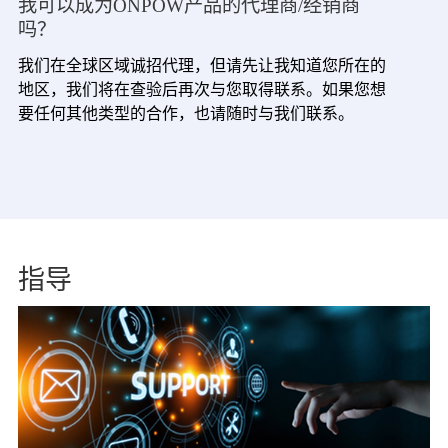
我可以成为ONPOW产品的代理商/经销商
吗？
我们在全球区域诚招代理，但请先让我知道您所在的
地区，我们将在查验后再次与您取得联系。如果您想
要任何其他类型的合作，也请随时与我们联系。
指导