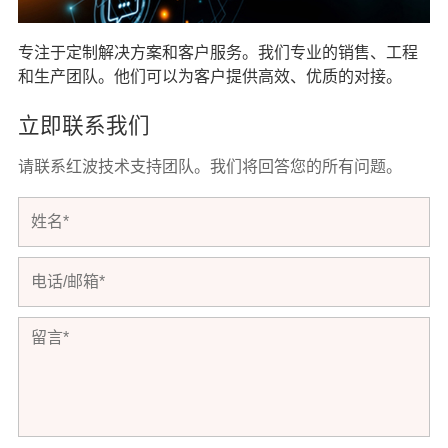
专注于定制解决方案和客户服务。我们专业的销售、工程
和生产团队。他们可以为客户提供高效、优质的对接。
立即联系我们
请联系红波技术支持团队。我们将回答您的所有问题。