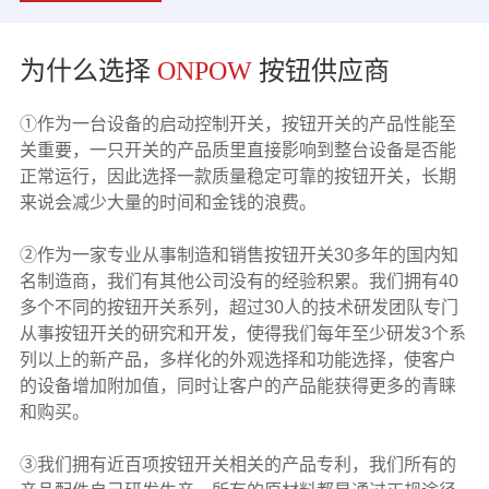
为什么选择
ONPOW
按钮供应商
①作为一台设备的启动控制开关，按钮开关的产品性能至
关重要，一只开关的产品质里直接影响到整台设备是否能
正常运行，因此选择一款质量稳定可靠的按钮开关，长期
来说会减少大量的时间和金钱的浪费。
②作为一家专业从事制造和销售按钮开关30多年的国内知
名制造商，我们有其他公司没有的经验积累。我们拥有40
多个不同的按钮开关系列，超过30人的技术研发团队专门
从事按钮开关的研究和开发，使得我们每年至少研发3个系
列以上的新产品，多样化的外观选择和功能选择，使客户
的设备增加附加值，同时让客户的产品能获得更多的青睐
和购买。
③我们拥有近百项按钮开关相关的产品专利，我们所有的