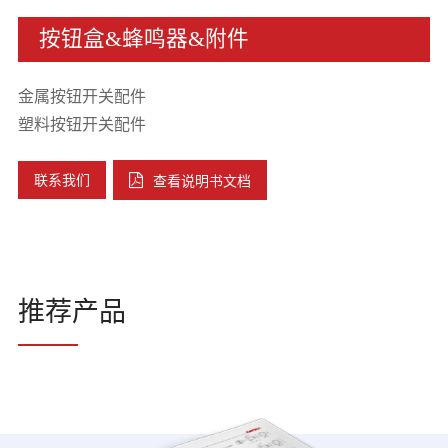
按钮盒&蜂鸣器&附件
金属按钮开关配件
塑料按钮开关配件
联系我们
查看说明书文档
推荐产品