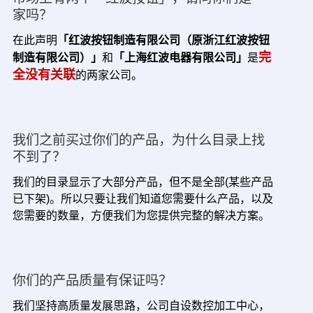
家吗？
在此声明
「红波按钮制造有限公司（原浙江红波按钮
完
制造有限公司）」
和
「上海红波电器有限公司」
是
全没有关联
的两家公司。
我们之前买过你们的产品，为什么目录上找
不到了？
我们的目录显示了大部分产品，但不是全部(某些产品
已下架)。所以只要让我们知道您需要什么产品，以及
您需要的数量，方便我们为您提供完整的解决方案。
你们的产品质量有保证吗？
我们坚持高质量发展思路，公司自设数控加工中心，