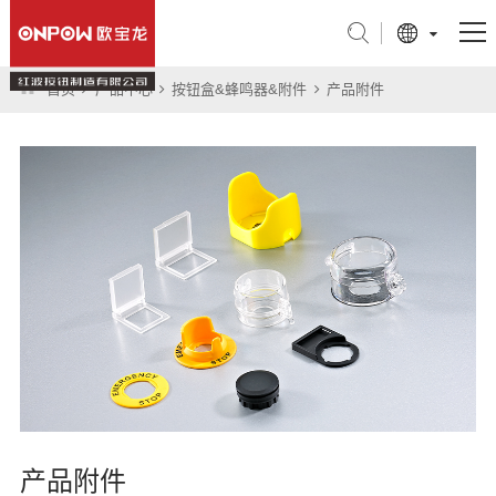
首页
产品中心
按钮盒&蜂鸣器&附件
产品附件
产品中心
行业应用
关于我们
技术支持
新闻中心
联系我们
旗舰店
产品附件