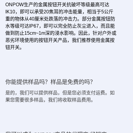
ONPOW生产的金属按钮开关抗破坏等级最高可达
IK10，即可以承受20焦耳的冲击能量，相当于5公斤
重的物体从40厘米处跌落的冲击力。部分金属按钮防
水等级可达IP67，即可以完全防止灰尘进入，而且能
做到防止15cm~1m深的浸水影响。因此，针对户外或
恶劣环境使用的按钮开关产品，我们推荐使用金属按
钮开关。
你能提供样品吗？样品是免费的吗？
是的，我们可以提供样品，但是您必须支付运费。如
果您需要很多样品，我们将收取样品费用。