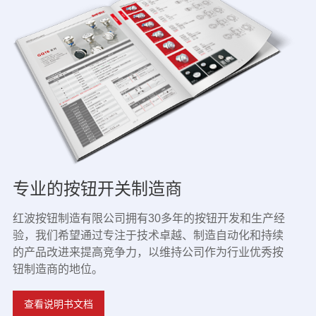
专业的按钮开关制造商
红波按钮制造有限公司拥有30多年的按钮开发和生产经
验，我们希望通过专注于技术卓越、制造自动化和持续
的产品改进来提高竞争力，以维持公司作为行业优秀按
钮制造商的地位。
查看说明书文档