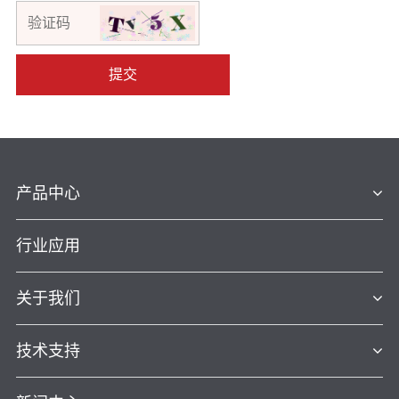
提交
产品中心
行业应用
关于我们
技术支持