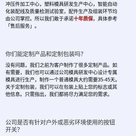
冲压件加工中心，塑料模具研发生产中心，智能自动
化装配线及质量检测试验室，配件生产及组装环节均
由公司掌控。所以我们敢于承诺
十年质保
，具体参考
「售后服务」。
你们能定制产品和定制包装吗？
没有问题，我们之前为客户制作了很多定制产品。如
有需要，我们也可以通过公司模具研发中心设计专属
模具进行生产，制作一个普通模具大约需要35-45天。
关于定制包装，我们可以在包装上贴上您的标志或其
他信息。只需指出，我们都将尽力满足您的需求。
公司是否有针对户外或恶劣环境使用的按钮
开关？