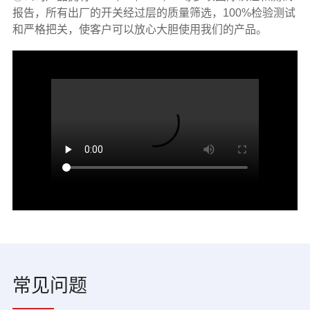
报告，所有出厂的开关经过层的质量筛选，100%检验测试
和严格把关，使客户可以放心大胆使用我们的产品。
常见问题