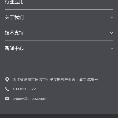
行业应用
关于我们
技术支持
新闻中心
浙江省温州市乐清市七里港电气产业园上浦二路25号
400 811 5522
onpow@onpow.com