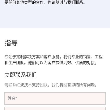
要任何其他类型的合作，也请随时与我们联系。
指导
专注于定制解决方案和客户服务。我们专业的销售、工程
和生产团队。他们可以为客户提供高效、优质的对接。
立即联系我们
请联系红波技术支持团队。我们将回答您的所有问题。