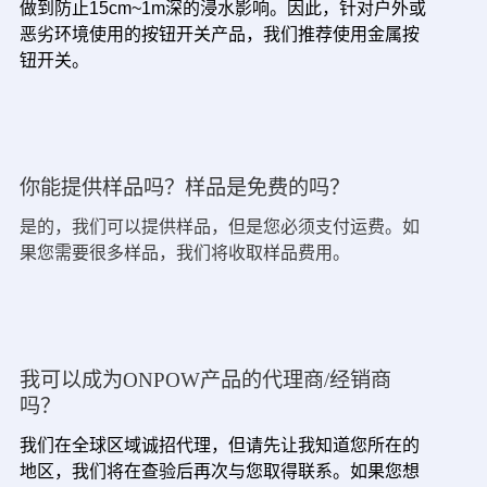
做到防止15cm~1m深的浸水影响。因此，针对户外或
恶劣环境使用的按钮开关产品，我们推荐使用金属按
钮开关。
你能提供样品吗？样品是免费的吗？
是的，我们可以提供样品，但是您必须支付运费。如
果您需要很多样品，我们将收取样品费用。
我可以成为ONPOW产品的代理商/经销商
吗？
我们在全球区域诚招代理，但请先让我知道您所在的
地区，我们将在查验后再次与您取得联系。如果您想