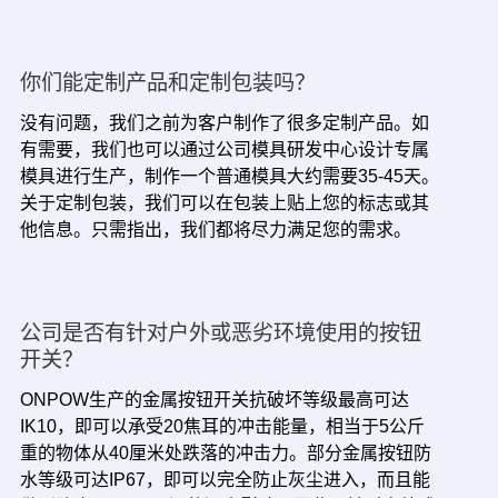
你们能定制产品和定制包装吗？
没有问题，我们之前为客户制作了很多定制产品。如
有需要，我们也可以通过公司模具研发中心设计专属
模具进行生产，制作一个普通模具大约需要35-45天。
关于定制包装，我们可以在包装上贴上您的标志或其
他信息。只需指出，我们都将尽力满足您的需求。
公司是否有针对户外或恶劣环境使用的按钮
开关？
ONPOW生产的金属按钮开关抗破坏等级最高可达
IK10，即可以承受20焦耳的冲击能量，相当于5公斤
重的物体从40厘米处跌落的冲击力。部分金属按钮防
水等级可达IP67，即可以完全防止灰尘进入，而且能