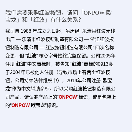
我们需要采购红波按钮，请问「ONPOW 欧
宝龙」和「红波」有什么关系？
我司自 1988 年成立之日起，虽历经 “乐清县红波无线
电厂 — 乐清市红波按钮制造有限公司 — 浙江红波按
钮制造有限公司 — 红波按钮制造有限公司” 四次名称
变更，但 “
红波
” 核心字号始终完整保留。公司2005年
注册“
红波
”中文商标时，被告知
“红波”
商标的0913类
于2004年已被他人注册（导致市场上有两个红波按
钮，公司持续法律维权中），
2014年公司注册"
欧宝
龙
"作为中文辅助商标。所以采购红波按钮制造有限公
司产品，请认准产品上的“
ONPOW
”标识，或是包装上
的“
ONPOW
欧宝龙
”标识。