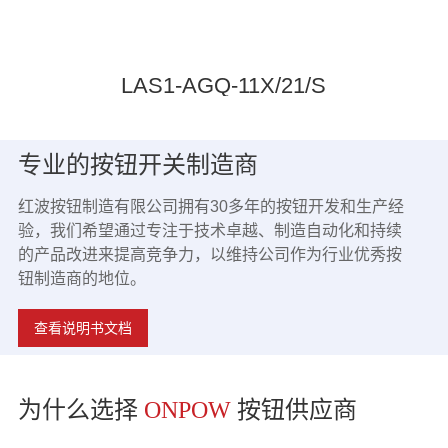
LAS1-AGQ-11X/21/S
专业的按钮开关制造商
红波按钮制造有限公司拥有30多年的按钮开发和生产经
验，我们希望通过专注于技术卓越、制造自动化和持续
的产品改进来提高竞争力，以维持公司作为行业优秀按
钮制造商的地位。
查看说明书文档
为什么选择
ONPOW
按钮供应商