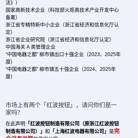
法》）
国家高新技术企业（科技部火炬高技术产业开发中心
备案）
浙江省专精特新中小企业（浙江省经济和信息化厅认
定）
浙江省企业研究院（浙江省经济和信息化厅认定）
中国海关 A 类管理企业
“中国电器之都” 柳市镇出口十强企业（2023、2025年
度）
“中国电器之都” 柳市镇五十强企业（2024、2025年
度）
市场上有两个「红波按钮」，请问你们是一
家吗？
在此声明
「红波按钮制造有限公司（原浙江红波按钮
完
制造有限公司）」
和
「上海红波电器有限公司」
是