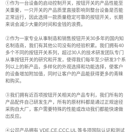
①作为一台设备的启动控制开关，按钮开关的产品性能至
关重要，一只开关的产品质里直接影响到整台设备是否能
正常运行，因此选择一款质量稳定可靠的按钮开关，长期
来说会减少大量的时间和金钱的浪费。
②作为一家专业从事制造和销售按钮开关30多年的国内知
名制造商，我们有其他公司没有的经验积累。我们拥有40
多个不同的按钮开关系列，超过30人的技术研发团队专门
从事按钮开关的研究和开发，使得我们每年至少研发3个系
列以上的新产品，多样化的外观选择和功能选择，使客户
的设备增加附加值，同时让客户的产品能获得更多的青睐
和购买。
③我们拥有近百项按钮开关相关的产品专利，我们所有的
产品配件自己研发生产，所有的原材料都是通过正规途径
采购自大厂，客户需要特殊的性能或改动我们都能快速做
出反应。
④公司产品拥有 VDE,CE,CCC,UL 等多项国际认证和测试