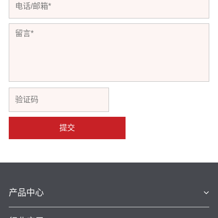
提交
产品中心