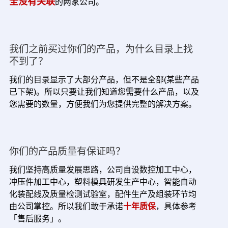
全没有关联
的两家公司。
我们之前买过你们的产品，为什么目录上找
不到了？
我们的目录显示了大部分产品，但不是全部(某些产品
已下架)。所以只要让我们知道您需要什么产品，以及
您需要的数量，方便我们为您提供完整的解决方案。
你们的产品质量有保证吗？
我们坚持高质量发展思路，公司自设数控加工中心，
冲压件加工中心，塑料模具研发生产中心，智能自动
化装配线及质量检测试验室，配件生产及组装环节均
由公司掌控。所以我们敢于承诺
十年质保
，具体参考
「售后服务」。