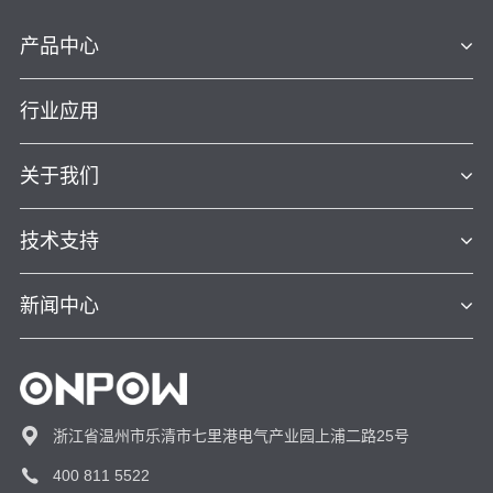
产品中心
行业应用
关于我们
技术支持
新闻中心
浙江省温州市乐清市七里港电气产业园上浦二路25号
400 811 5522