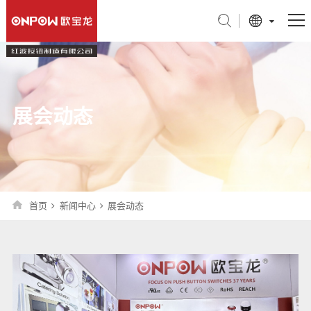
产品中心
行业应用
展会动态
关于我们
技术支持
新闻中心
首页
新闻中心
展会动态
联系我们
旗舰店