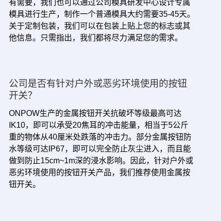
有需要，我们也可以通过公司模具研发中心设计专属
模具进行生产，制作一个普通模具大约需要35-45天。
关于定制包装，我们可以在包装上贴上您的标志或其
他信息。只需指出，我们都将尽力满足您的需求。
公司是否有针对户外或恶劣环境使用的按钮
开关？
ONPOW生产的金属按钮开关抗破坏等级最高可达
IK10，即可以承受20焦耳的冲击能量，相当于5公斤
重的物体从40厘米处跌落的冲击力。部分金属按钮防
水等级可达IP67，即可以完全防止灰尘进入，而且能
做到防止15cm~1m深的浸水影响。因此，针对户外或
恶劣环境使用的按钮开关产品，我们推荐使用金属按
钮开关。