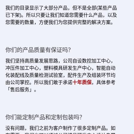
我们的目录显示了大部分产品，但不是全部(某些产品
已下架)。所以只要让我们知道您需要什么产品，以及
您需要的数量，方便我们为您提供完整的解决方案。
你们的产品质量有保证吗？
我们坚持高质量发展思路，公司自设数控加工中心，
冲压件加工中心，塑料模具研发生产中心，智能自动
化装配线及质量检测试验室，配件生产及组装环节均
由公司掌控。所以我们敢于承诺
十年质保
，具体参考
「售后服务」。
你们能定制产品和定制包装吗？
没有问题，我们之前为客户制作了很多定制产品。如