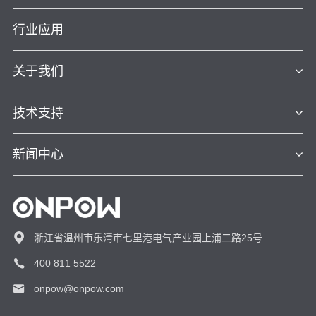
行业应用
关于我们
技术支持
新闻中心
浙江省温州市乐清市七里港电气产业园上浦二路25号
400 811 5522
onpow@onpow.com