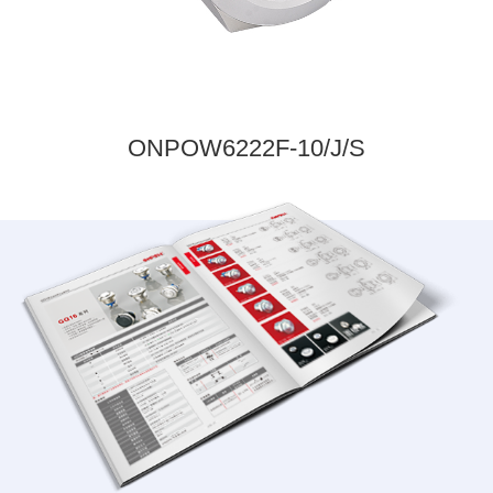
ONPOW6222F-10/J/S