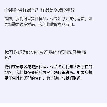
你能提供样品吗？样品是免费的吗？
是的，我们可以提供样品，但是您必须支付运费。如
果您需要很多样品，我们将收取样品费用。
我可以成为ONPOW产品的代理商/经销商
吗？
我们在全球区域诚招代理，但请先让我知道您所在的
地区，我们将在查验后再次与您取得联系。如果您想
要任何其他类型的合作，也请随时与我们联系。