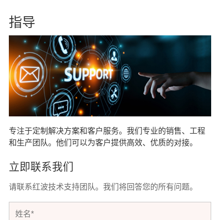
指导
专注于定制解决方案和客户服务。我们专业的销售、工程
和生产团队。他们可以为客户提供高效、优质的对接。
立即联系我们
请联系红波技术支持团队。我们将回答您的所有问题。