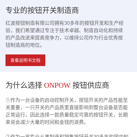
专业的按钮开关制造商
红波按钮制造有限公司拥有30多年的按钮开发和生产经
验，我们希望通过专注于技术卓越、制造自动化和持续
的产品改进来提高竞争力，以维持公司作为行业优秀按
钮制造商的地位。
查看说明书文档
为什么选择
ONPOW
按钮供应商
①作为一台设备的启动控制开关，按钮开关的产品性能至
关重要，一只开关的产品质里直接影响到整台设备是否能
正常运行，因此选择一款质量稳定可靠的按钮开关，长期
来说会减少大量的时间和金钱的浪费。
②作为一家专业从事制造和销售按钮开关30多年的国内知