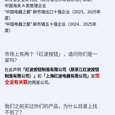
中国海关 A 类管理企业
“中国电器之都” 柳市镇出口十强企业（2023、2025年
度）
“中国电器之都” 柳市镇五十强企业（2024、2025年
度）
市场上有两个「红波按钮」，请问你们是一
家吗？
在此声明
「红波按钮制造有限公司（原浙江红波按钮
完
制造有限公司）」
和
「上海红波电器有限公司」
是
全没有关联
的两家公司。
我们之前买过你们的产品，为什么目录上找
不到了？