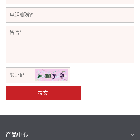
提交
产品中心