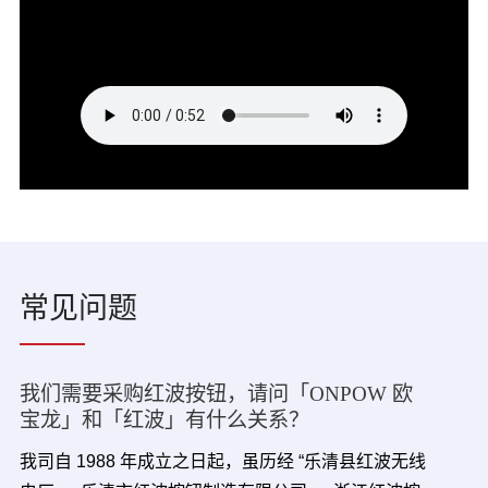
常见问题
我们需要采购红波按钮，请问「ONPOW 欧
宝龙」和「红波」有什么关系？
我司自 1988 年成立之日起，虽历经 “乐清县红波无线