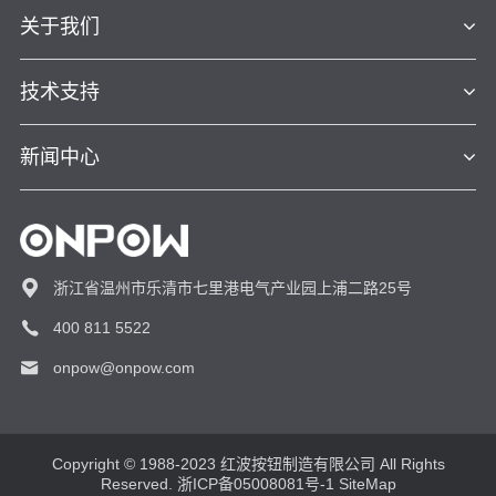
关于我们
技术支持
新闻中心
浙江省温州市乐清市七里港电气产业园上浦二路25号
400 811 5522
onpow@onpow.com
Copyright © 1988-2023 红波按钮制造有限公司 All Rights
Reserved.
浙ICP备05008081号-1
SiteMap