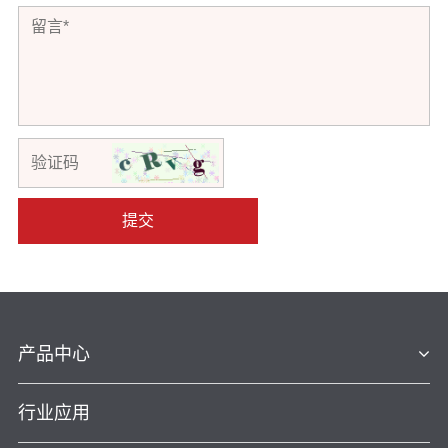
提交
产品中心
行业应用