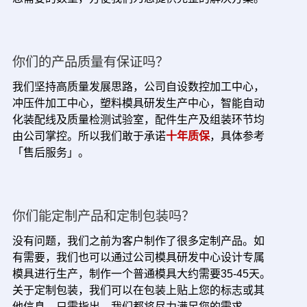
你们的产品质量有保证吗？
我们坚持高质量发展思路，公司自设数控加工中心，
冲压件加工中心，塑料模具研发生产中心，智能自动
化装配线及质量检测试验室，配件生产及组装环节均
由公司掌控。所以我们敢于承诺
十年质保
，具体参考
「售后服务」。
你们能定制产品和定制包装吗？
没有问题，我们之前为客户制作了很多定制产品。如
有需要，我们也可以通过公司模具研发中心设计专属
模具进行生产，制作一个普通模具大约需要35-45天。
关于定制包装，我们可以在包装上贴上您的标志或其
他信息。只需指出，我们都将尽力满足您的需求。