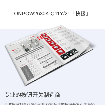
ONPOW2630K-Q11Y/21「快接」
专业的按钮开关制造商
红波按钮制造有限公司拥有30多年的按钮开发和生产经