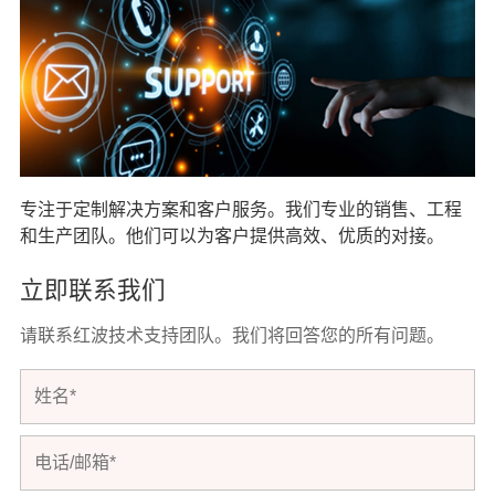
专注于定制解决方案和客户服务。我们专业的销售、工程
和生产团队。他们可以为客户提供高效、优质的对接。
立即联系我们
请联系红波技术支持团队。我们将回答您的所有问题。