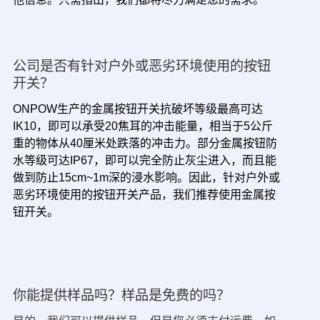
公司是否有针对户外或恶劣环境使用的按钮
开关？
ONPOW生产的金属按钮开关抗破坏等级最高可达
IK10，即可以承受20焦耳的冲击能量，相当于5公斤
重的物体从40厘米处跌落的冲击力。部分金属按钮防
水等级可达IP67，即可以完全防止灰尘进入，而且能
做到防止15cm~1m深的浸水影响。因此，针对户外或
恶劣环境使用的按钮开关产品，我们推荐使用金属按
钮开关。
你能提供样品吗？样品是免费的吗？