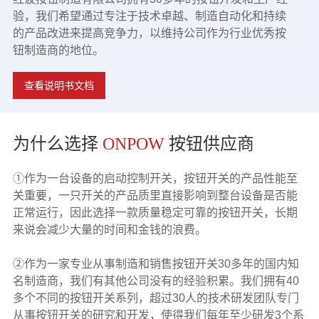
验，我们希望通过专注于技术卓越、制造自动化和持续
的产品改进来提高竞争力，以维持公司作为行业优秀按
钮制造商的地位。
查看说明书文档
为什么选择
ONPOW
按钮供应商
①作为一台设备的启动控制开关，按钮开关的产品性能至
关重要，一只开关的产品质里直接影响到整台设备是否能
正常运行，因此选择一款质量稳定可靠的按钮开关，长期
来说会减少大量的时间和金钱的浪费。
②作为一家专业从事制造和销售按钮开关30多年的国内知
名制造商，我们有其他公司没有的经验积累。我们拥有40
多个不同的按钮开关系列，超过30人的技术研发团队专门
从事按钮开关的研究和开发，使得我们每年至少研发3个系