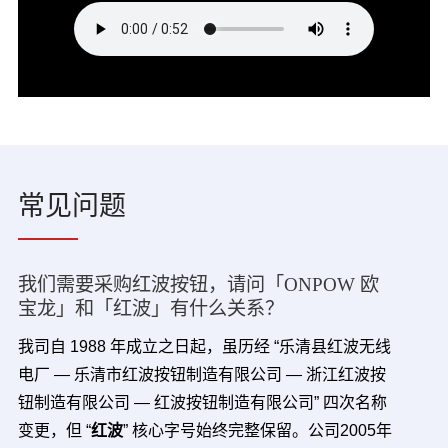
常见问题
我们需要采购红波按钮，请问「ONPOW 欧
宝龙」和「红波」有什么关系？
我司自 1988 年成立之日起，虽历经 “乐清县红波无线
电厂 — 乐清市红波按钮制造有限公司 — 浙江红波按
钮制造有限公司 — 红波按钮制造有限公司” 四次名称
变更，但 “
红波
” 核心字号始终完整保留。公司2005年