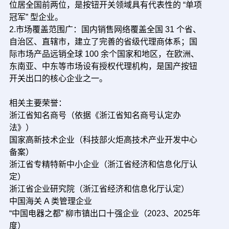
位居全国前两位，是按钮开关领域具有代表性的 “单项
冠军” 型企业。
2.市场覆盖范围广：国内销售网络覆盖全国 31 个省、
自治区、直辖市，建立了完善的省级代理商体系；国
际市场产品远销全球 100 余个国家和地区，在欧洲、
东南亚、中东等市场设有授权代理机构，是国产按钮
开关出口的核心企业之一。
相关主要荣誉：
浙江省知名商号（依据《浙江省知名商号认定办
法》）
国家高新技术企业（科技部火炬高技术产业开发中心
备案）
浙江省专精特新中小企业（浙江省经济和信息化厅认
定）
浙江省企业研究院（浙江省经济和信息化厅认定）
中国海关 A 类管理企业
“中国电器之都” 柳市镇出口十强企业（2023、2025年
度）