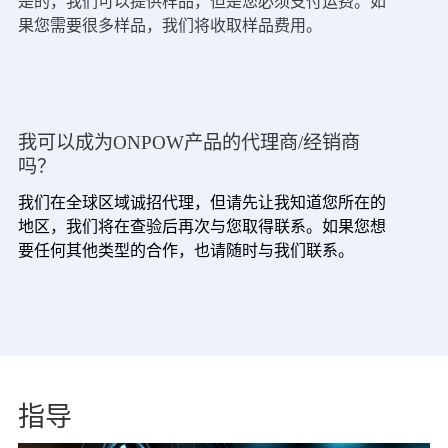
是的，我们可以提供样品，但是您必须支付运费。如
果您需要很多样品，我们将收取样品费用。
我可以成为ONPOW产品的代理商/经销商
吗？
我们在全球区域诚招代理，但请先让我知道您所在的
地区，我们将在查验后再次与您取得联系。如果您想
要任何其他类型的合作，也请随时与我们联系。
指导