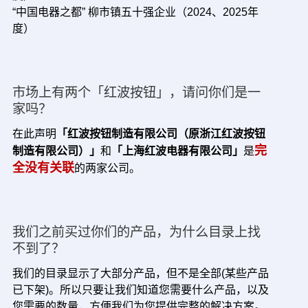
“中国电器之都” 柳市镇五十强企业（2024、2025年
度）
市场上有两个「红波按钮」，请问你们是一
家吗？
在此声明
「红波按钮制造有限公司（原浙江红波按钮
完
制造有限公司）」
和
「上海红波电器有限公司」
是
全没有关联
的两家公司。
我们之前买过你们的产品，为什么目录上找
不到了？
我们的目录显示了大部分产品，但不是全部(某些产品
已下架)。所以只要让我们知道您需要什么产品，以及
您需要的数量，方便我们为您提供完整的解决方案。