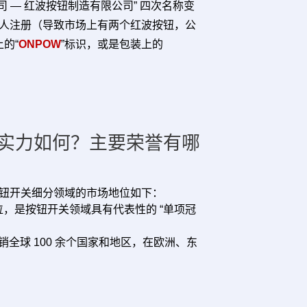
司 — 红波按钮制造有限公司” 四次名称变
被他人注册（导致市场上有两个红波按钮，公
的“
ONPOW
”标识，或是包装上的
实力如何？主要荣誉有哪
钮开关细分领域的市场地位如下：
，是按钮开关领域具有代表性的 “单项冠
全球 100 余个国家和地区，在欧洲、东