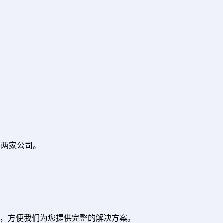
的两家公司。
量，方便我们为您提供完整的解决方案。