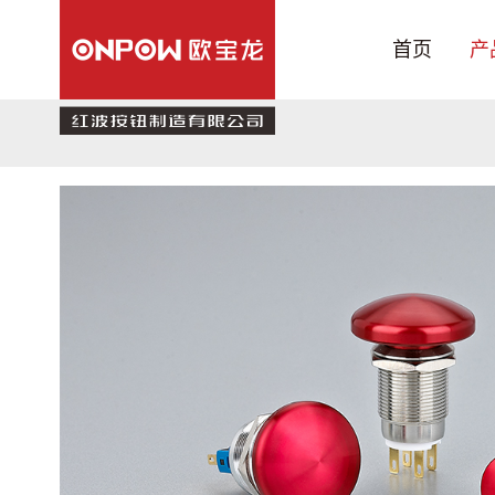
首页
产
产品中心
行业应用
关于我们
技术支持
新闻中心
联系我们
旗舰店