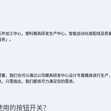
压件加工中心，塑料模具研发生产中心，智能自动化装配线及质
服务」。
要，我们也可以通过公司模具研发中心设计专属模具进行生产，制
息。只需指出，我们都将尽力满足您的需求。
使用的按钮开关？