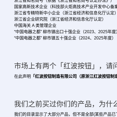
浙江省知名商号（依据《浙江省知名商号认定办法》）
国家高新技术企业（科技部火炬高技术产业开发中心备
浙江省专精特新中小企业（浙江省经济和信息化厅认定
浙江省企业研究院（浙江省经济和信息化厅认定）
中国海关 A 类管理企业
“中国电器之都” 柳市镇出口十强企业（2023、2025年度
“中国电器之都” 柳市镇五十强企业（2024、2025年度）
市场上有两个「红波按钮」，请
在此声明
「红波按钮制造有限公司（原浙江红波按钮制
我们之前买过你们的产品，为什
我们的目录显示了大部分产品，但不是全部(某些产品已