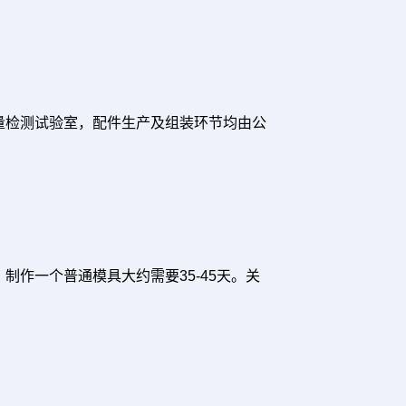
量检测试验室，配件生产及组装环节均由公
作一个普通模具大约需要35-45天。关