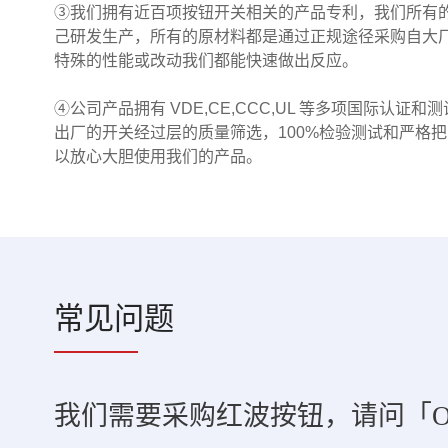
③我们拥有近百项按钮开关相关的产品专利，我们所有
己研发生产，所有的原材料都是通过正规途径采购自大
特殊的性能或改动我们都能快速做出反应。
④公司产品拥有 VDE,CE,CCC,UL 等多项国际认证和
出厂的开关经过层的质量筛选，100%检验测试和严格
以放心大胆使用我们的产品。
常见问题
我们需要采购红波按钮，请问「O