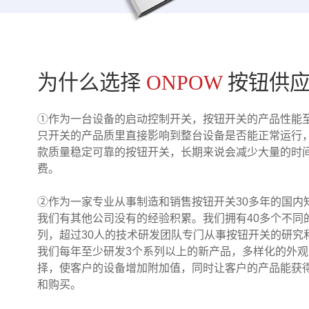
为什么选择
ONPOW
按钮供
①作为一台设备的启动控制开关，按钮开关的产品性能
只开关的产品质里直接影响到整台设备是否能正常运行
款质量稳定可靠的按钮开关，长期来说会减少大量的时
费。
②作为一家专业从事制造和销售按钮开关30多年的国内
我们有其他公司没有的经验积累。我们拥有40多个不同
列，超过30人的技术研发团队专门从事按钮开关的研究
我们每年至少研发3个系列以上的新产品，多样化的外
择，使客户的设备增加附加值，同时让客户的产品能获
和购买。