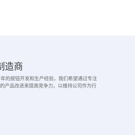
制造商
多年的按钮开发和生产经验，我们希望通过专注
的产品改进来提高竞争力，以维持公司作为行