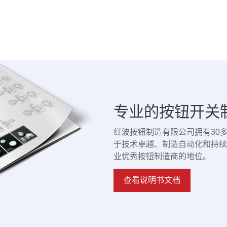
专业的按钮开关
红波按钮制造有限公司拥有30
于技术卓越、制造自动化和持续
业优秀按钮制造商的地位。
查看说明书文档