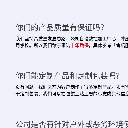
你们的产品质量有保证吗？
我们坚持高质量发展思路，公司自设数控加工中心，冲
司掌控。所以我们敢于承诺
十年质保
，具体参考「售后
你们能定制产品和定制包装吗？
没有问题，我们之前为客户制作了很多定制产品。如有需
于定制包装，我们可以在包装上贴上您的标志或其他信
公司是否有针对户外或恶劣环境