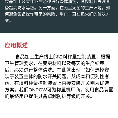
食品加工装置作业后必须进行整体清洗，其控制开关须具
备超高防水等级。另一方面，在无尘无菌的生产环境，如
何避免设备操作带来的风险，用户一直在追求好的解决方
案。
应用概述
食品加工生产线上的填料秤量控制装置，根据
卫生管理要求，在变更材料以及每天的生产结束
后，必须进行整体清洗。在此就出现了如何选择安
装于装置主体的防水开关问题。从成本和便利性考
虑，在填料秤量控制装置上直接安装开关则为优选
方案。我们ONPOW可为称量机厂商，使用食品装置
的最终用户提供具备卓越防护等级的开关。