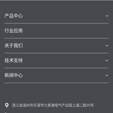
产品中心
行业应用
关于我们
技术支持
新闻中心
浙江省温州市乐清市七里港电气产业园上浦二路25号