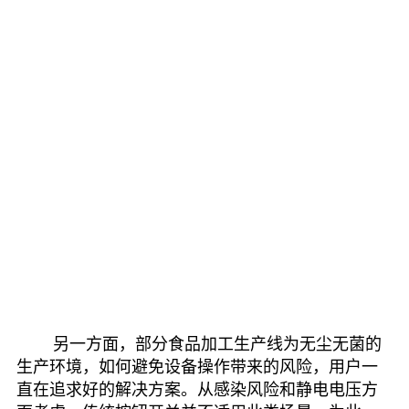
另一方面，部分食品加工生产线为无尘无菌的
生产环境，如何避免设备操作带来的风险，用户一
直在追求好的解决方案。从感染风险和静电电压方