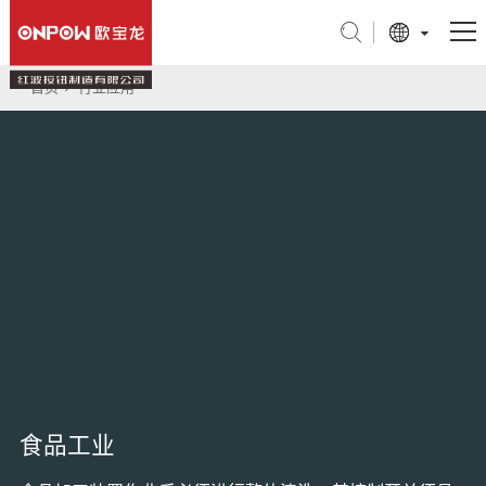
首页
行业应用
产品中心
行业应用
关于我们
技术支持
新闻中心
联系我们
旗舰店
食品工业