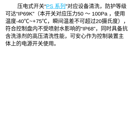
压电式开关“
PS 系列
”对应设备清洗，防护等级
可达“IP69K”（本开关对应压力50 ～ 100Pa ，使用
温度-40℃~+75℃，瞬间温差不可超过20摄氏度），
符合控制盘内不受喷射水影响的“IP68”，同时具备抗
含洗涤剂的高压清洗性能，可安心作为控制装置主
体上的电源开关使用。