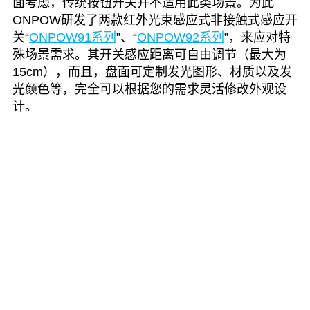
面考虑，传统按钮开关并不适用此类场景。为此
ONPOW研发了两款红外光束感应式非接触式感应开
关“
ONPOW91系列
”、“
ONPOW92系列
”，来应对特
殊场景需求。其开关感应距离可自由调节（最大为
15cm），而且，盘面可定制发光图形、材质以及发
光颜色等，完全可以根据您的需求灵活修改外观设
计。