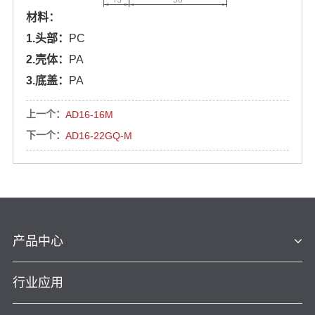
材料：
1.头部：
PC
2.壳体：
PA
3.底盖：
PA
上一个：
AD16-16M
下一个：
AD16-22GQ-M
产品中心
行业应用