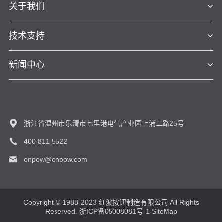
关于我们
技术支持
新闻中心
浙江省温州市乐清市七里港电气产业园上浦二路25号
400 811 5522
onpow@onpow.com
Copyright © 1988-2023 红波按钮制造有限公司 All Rights
Reserved.
浙ICP备05008081号-1
SiteMap