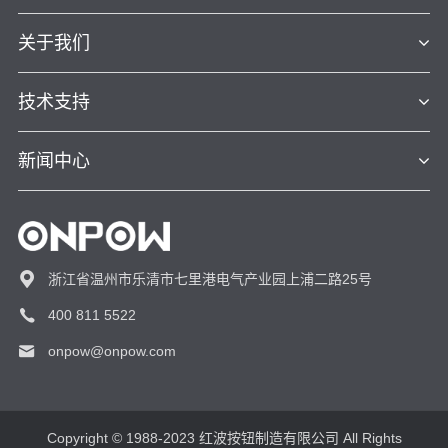
关于我们
技术支持
新闻中心
浙江省温州市乐清市七里港电气产业园上浦二路25号
400 811 5522
onpow@onpow.com
Copyright © 1988-2023 红波按钮制造有限公司 All Rights