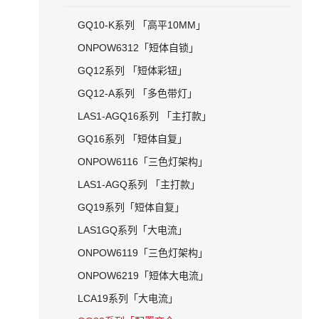
GQ10-K系列 「高平10MM」
ONPOW6312「短体自锁」
GQ12系列 「短体彩钮」
GQ12-A系列 「多色带灯」
LAS1-AGQ16系列 「主打款」
GQ16系列 「短体自复」
ONPOW6116「三色灯架构」
LAS1-AGQ系列 「主打款」
GQ19系列「短体自复」
LAS1GQ系列「大电流」
ONPOW6119「三色灯架构」
ONPOW6219「短体大电流」
LCA19系列「大电流」