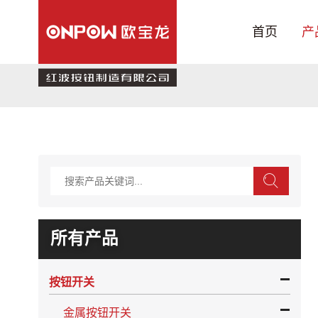
首页
产
产品中心
行业应用
关于我们
技术支持
新闻中心
联系我们
所有产品
旗舰店
按钮开关
金属按钮开关