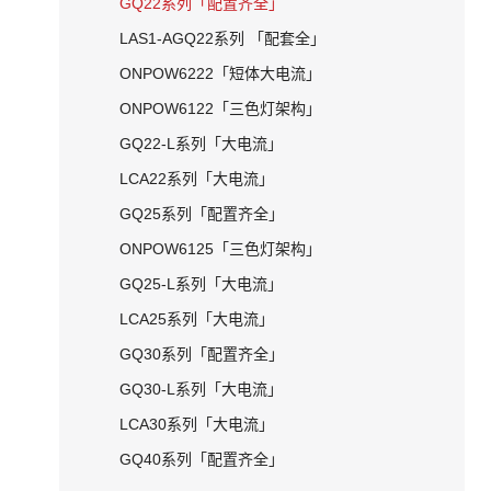
GQ22系列「配置齐全」
LAS1-AGQ22系列 「配套全」
ONPOW6222「短体大电流」
ONPOW6122「三色灯架构」
GQ22-L系列「大电流」
LCA22系列「大电流」
GQ25系列「配置齐全」
ONPOW6125「三色灯架构」
GQ25-L系列「大电流」
LCA25系列「大电流」
GQ30系列「配置齐全」
GQ30-L系列「大电流」
LCA30系列「大电流」
GQ40系列「配置齐全」