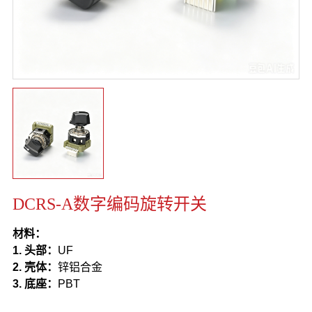
DCRS-A数字编码旋转开关
材料：
1
.
头部：
UF
2
.
壳体：
锌铝合金
3
.
底座：
PBT