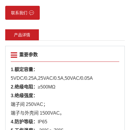
联系我们
产品详情
重要参数
1.额定容量：
5VDC/0.25A,25VAC/0.5A,50VAC/0.05A
2.绝缘电阻：
≥500MΩ
3.绝缘强度：
端子间 250VAC；
端子与外壳间 1500VAC。
4.防护等级：
IP65