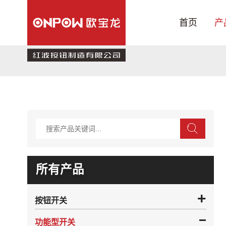
首页
产
产品中心
行业应用
关于我们
技术支持
新闻中心
联系我们
所有产品
旗舰店
按钮开关
功能型开关