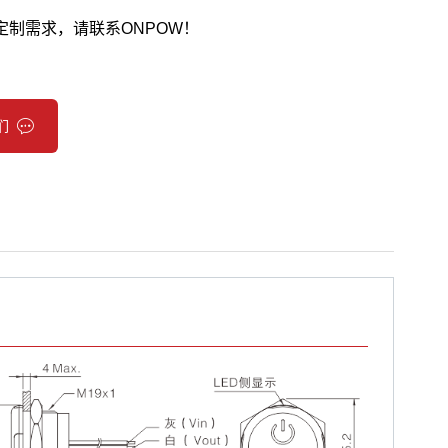
定制需求，请联系ONPOW！
们