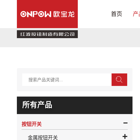
首页
产
产品中心
行业应用
关于我们
技术支持
新闻中心
联系我们
所有产品
旗舰店
按钮开关
金属按钮开关