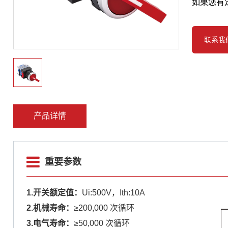
如果您有
联系我
产品详情
重要参数
1.开关额定值：
Ui:500V，Ith:10A
2.机械寿命：
≥200,000 次循环
3.电气寿命：
≥50,000 次循环