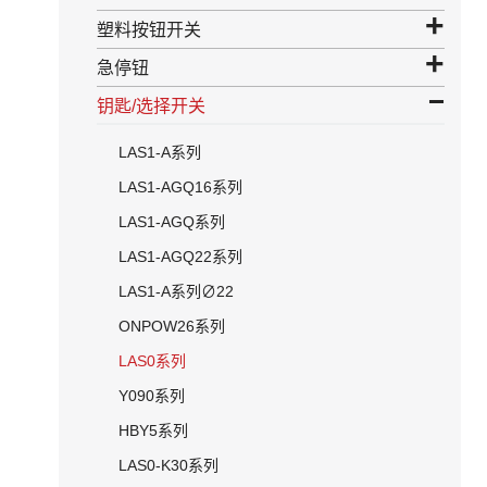
塑料按钮开关
急停钮
钥匙/选择开关
LAS1-A系列
LAS1-AGQ16系列
LAS1-AGQ系列
LAS1-AGQ22系列
LAS1-A系列∅22
ONPOW26系列
LAS0系列
Y090系列
HBY5系列
LAS0-K30系列