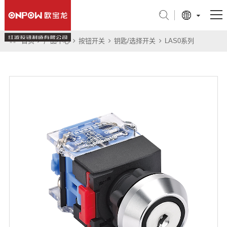
首页
产品中心
按钮开关
钥匙/选择开关
LAS0系列
产品中心
行业应用
关于我们
技术支持
新闻中心
联系我们
旗舰店