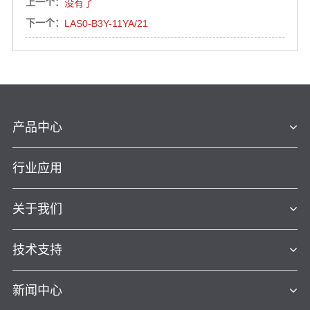
上一个：
没有了
下一个：
LAS0-B3Y-11YA/21
产品中心
行业应用
关于我们
技术支持
新闻中心