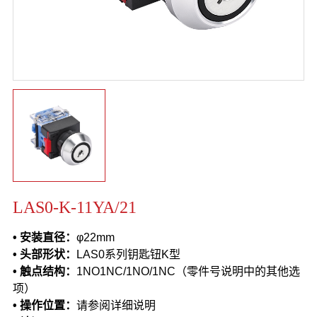
LAS0-K-11YA/21
• 安装直径：
φ22mm
• 头部形状：
LAS0系列钥匙钮K型
• 触点结构：
1NO1NC/1NO/1NC（零件号说明中的其他选
项）
• 操作位置：
请参阅详细说明