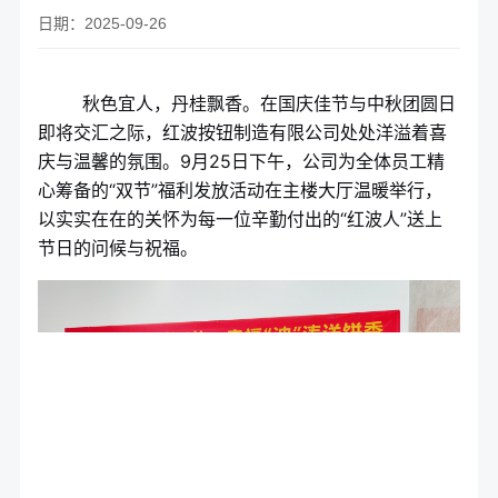
日期：2025-09-26
秋色宜人，丹桂飘香。在国庆佳节与中秋团圆日
即将交汇之际，红波按钮制造有限公司处处洋溢着喜
庆与温馨的氛围。9月25日下午，公司为全体员工精
心筹备的“双节”福利发放活动在主楼大厅温暖举行，
以实实在在的关怀为每一位辛勤付出的“红波人”送上
节日的问候与祝福。