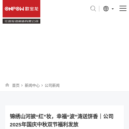
产品中心
行业应用
公司新闻
关于我们
技术支持
新闻中心
首页
新闻中心
公司新闻
联系我们
旗舰店
锦绣山河披“红”妆，幸福“波”涛送饼香｜公司
2025年国庆中秋双节福利发放