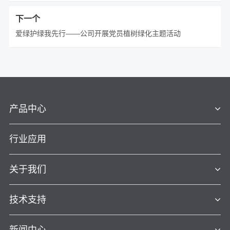
下一个
爱绿护绿我先行——公司开展党员植树绿化主题活动
产品中心
行业应用
关于我们
技术支持
新闻中心